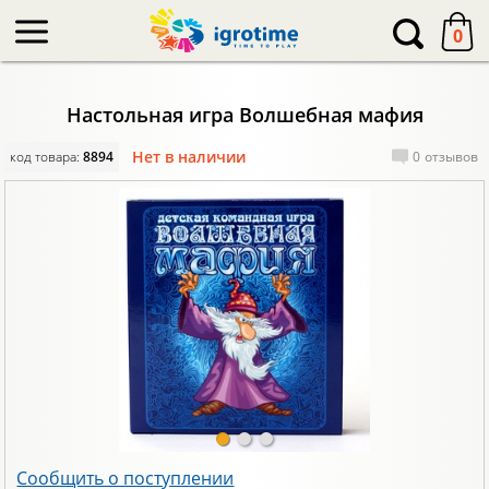
-->
0
Настольная игра Волшебная мафия
Нет в наличии
код товара:
8894
0
отзывов
Сообщить о поступлении