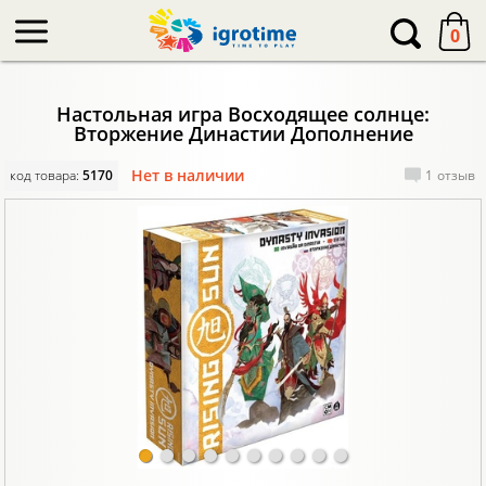
-->
0
Настольная игра Восходящее солнце:
Вторжение Династии Дополнение
Нет в наличии
код товара:
5170
1
отзыв