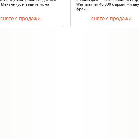
 Механикус и ведите их на
Warhammer 40,000 с армиями дву
фрак...
снято с продажи
снято с продажи