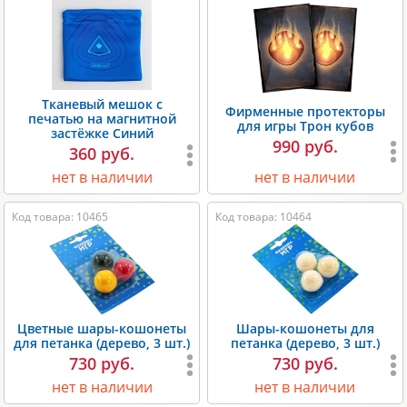
Тканевый мешок с
Фирменные протекторы
печатью на магнитной
для игры Трон кубов
застёжке Синий
990 руб.
360 руб.
нет в наличии
нет в наличии
Код товара: 10465
Код товара: 10464
Цветные шары-кошонеты
Шары-кошонеты для
для петанка (дерево, 3 шт.)
петанка (дерево, 3 шт.)
730 руб.
730 руб.
нет в наличии
нет в наличии