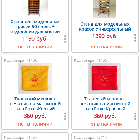
Стенд для модельных
Стенд для модельных
красок 50 ячеек +
красок Универсальный
отделение для кистей
1290 руб.
1190 руб.
нет в наличии
нет в наличии
Код товара: 11456
Код товара: 11455
Тканевый мешок с
Тканевый мешок с
печатью на магнитной
печатью на магнитной
застёжке Желтый
застёжке Красный
360 руб.
360 руб.
нет в наличии
нет в наличии
Код товара: 11457
Код товара: 12117