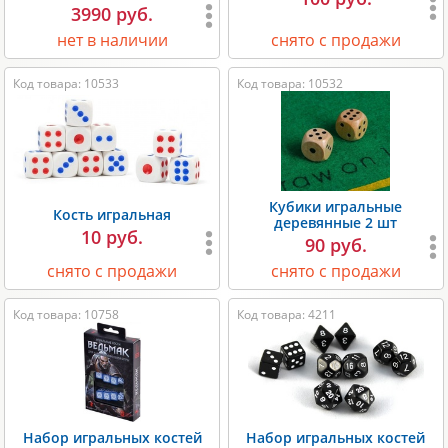
3990 руб.
нет в наличии
снято с продажи
Код товара: 10533
Код товара: 10532
Кубики игральные
Кость игральная
деревянные 2 шт
10 руб.
90 руб.
снято с продажи
снято с продажи
Код товара: 10758
Код товара: 4211
Набор игральных костей
Набор игральных костей