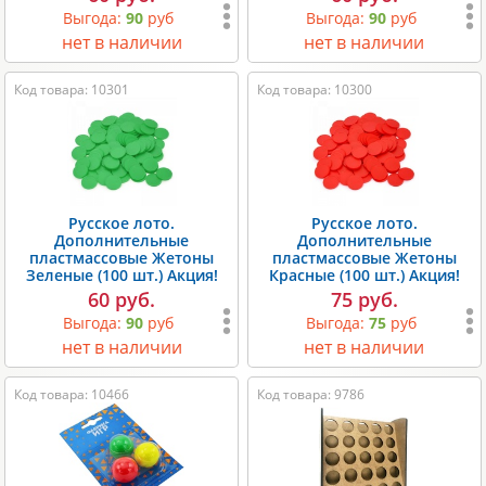
Выгода:
90
руб
Выгода:
90
руб
нет в наличии
нет в наличии
Код товара: 10301
Код товара: 10300
Русское лото.
Русское лото.
Дополнительные
Дополнительные
пластмассовые Жетоны
пластмассовые Жетоны
Зеленые (100 шт.) Акция!
Красные (100 шт.) Акция!
60 руб.
75 руб.
Выгода:
90
руб
Выгода:
75
руб
нет в наличии
нет в наличии
Код товара: 10466
Код товара: 9786