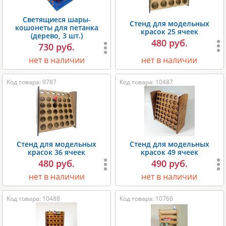
Светящиеся шары-
Стенд для модельных
кошонеты для петанка
красок 25 ячеек
(дерево, 3 шт.)
480 руб.
730 руб.
нет в наличии
нет в наличии
Код товара: 9787
Код товара: 10487
Стенд для модельных
Стенд для модельных
красок 36 ячеек
красок 49 ячеек
480 руб.
490 руб.
нет в наличии
нет в наличии
Код товара: 10488
Код товара: 10766