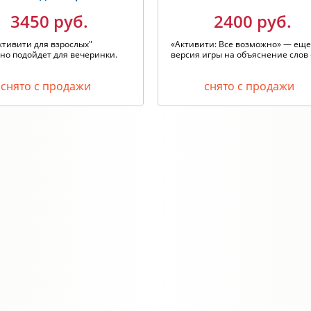
3450 руб.
2400 руб.
ктивити для взрослых"
«Активити: Все возможно» — еще
но подойдет для вечеринки.
версия игры на объяснение слов «
снято с продажи
снято с продажи