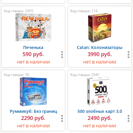
Код товара: 2455
Код товара: 116
Печенька
Catan: Колонизаторы
590 руб.
3990 руб.
нет в наличии
нет в наличии
Код товара: 70
Код товара: 5581
Руммикуб: Без границ
500 злобных карт 3.0
2290 руб.
2490 руб.
нет в наличии
нет в наличии