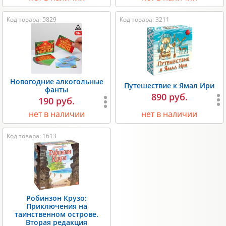
Код товара: 5829
Код товара: 3211
Новогодние алкогольные
Путешествие к Ямал Ири
фанты
890 руб.
190 руб.
нет в наличии
нет в наличии
Код товара: 1613
Робинзон Крузо:
Приключения на
таинственном острове.
Вторая редакция