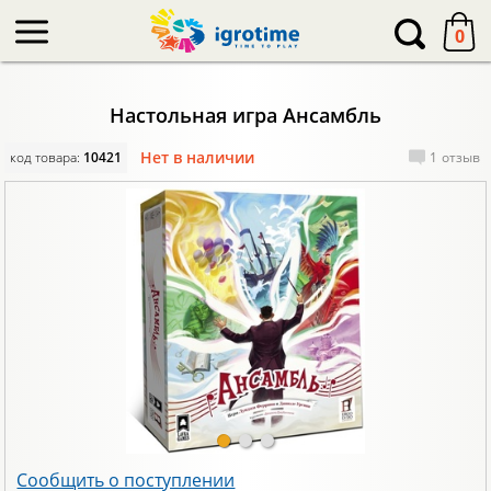
-->
0
Настольная игра Ансамбль
Нет в наличии
код товара:
10421
1
отзыв
Сообщить о поступлении