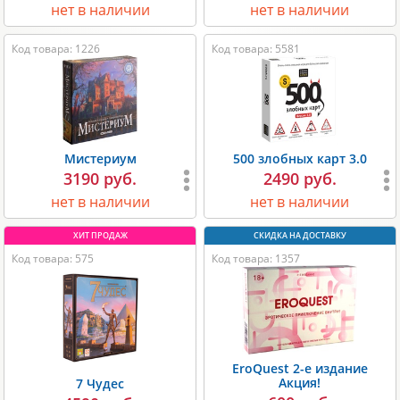
нет в наличии
нет в наличии
Код товара: 1226
Код товара: 5581
Мистериум
500 злобных карт 3.0
3190 руб.
2490 руб.
нет в наличии
нет в наличии
Код товара: 575
Код товара: 1357
EroQuest 2-е издание
Акция!
7 Чудес