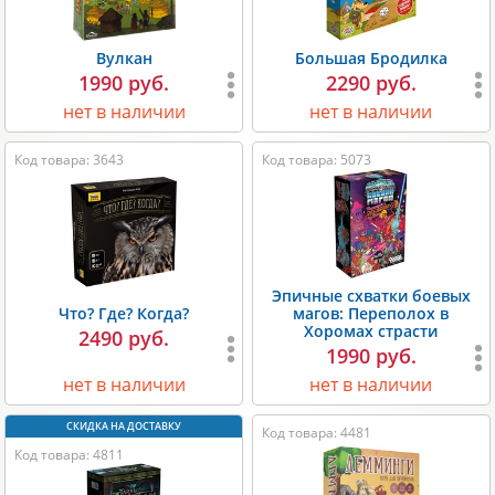
Вулкан
Большая Бродилка
1990 руб.
2290 руб.
нет в наличии
нет в наличии
Код товара: 3643
Код товара: 5073
Эпичные схватки боевых
Что? Где? Когда?
магов: Переполох в
Хоромах страсти
2490 руб.
1990 руб.
нет в наличии
нет в наличии
Код товара: 4481
Код товара: 4811