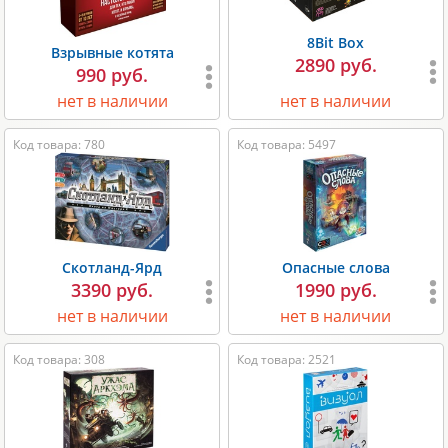
8Bit Box
Взрывные котята
2890 руб.
990 руб.
нет в наличии
нет в наличии
Код товара: 780
Код товара: 5497
Скотланд-Ярд
Опасные слова
3390 руб.
1990 руб.
нет в наличии
нет в наличии
Код товара: 308
Код товара: 2521