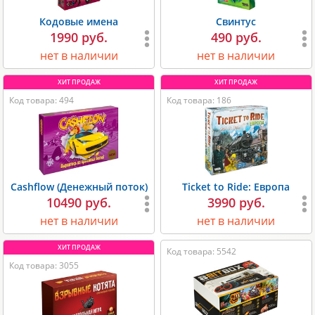
Кодовые имена
Свинтус
1990 руб.
490 руб.
нет в наличии
нет в наличии
Код товара: 494
Код товара: 186
Cashflow (Денежный поток)
Ticket to Ride: Европа
10490 руб.
3990 руб.
нет в наличии
нет в наличии
Код товара: 5542
Код товара: 3055