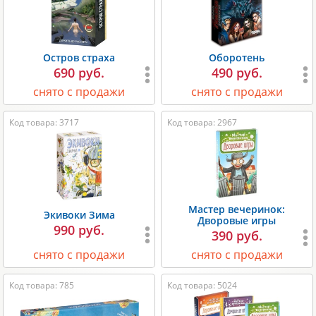
Остров страха
Оборотень
690 руб.
490 руб.
снято с продажи
снято с продажи
Код товара: 3717
Код товара: 2967
Мастер вечеринок:
Экивоки Зима
Дворовые игры
990 руб.
390 руб.
снято с продажи
снято с продажи
Код товара: 785
Код товара: 5024