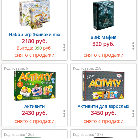
Набор игр Экивоки mix
Вий: Мафия
2180 руб.
320 руб.
Выгода:
390
руб
снято с продажи
снято с продажи
Код товара: 6
Код товара: 258
Активити
Активити для взрослых
2430 руб.
3450 руб.
снято с продажи
снято с продажи
Код товара: 1262
Код товара: 1378