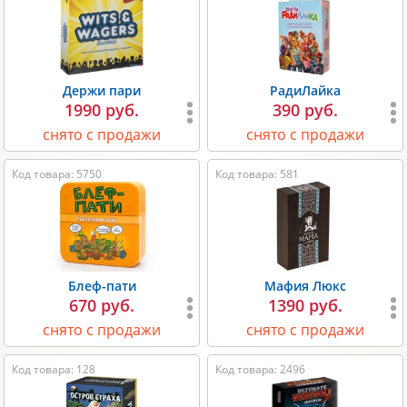
Держи пари
РадиЛайка
1990 руб.
390 руб.
снято с продажи
снято с продажи
Код товара: 5750
Код товара: 581
Блеф-пати
Мафия Люкс
670 руб.
1390 руб.
снято с продажи
снято с продажи
Код товара: 128
Код товара: 2496