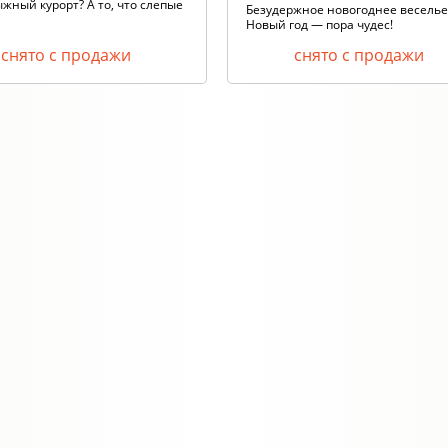
жный курорт? А то, что слепые
Безудержное новогоднее веселье
Новый год — пора чудес!
снято с продажи
снято с продажи