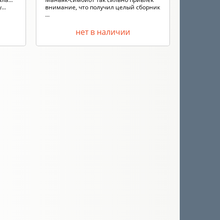
...
внимание, что получил целый сборник
...
нет в наличии