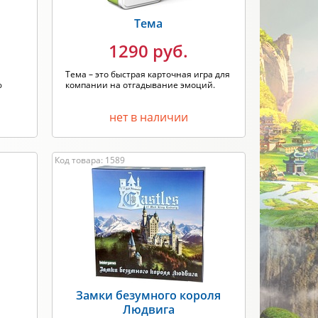
Тема
1290 руб.
Тема – это быстрая карточная игра для
ю
компании на отгадывание эмоций.
нет в наличии
Код товара: 1589
Замки безумного короля
Людвига