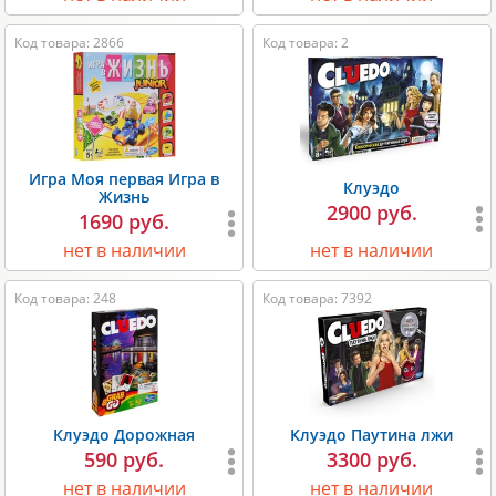
Код товара: 2866
Код товара: 2
Игра Моя первая Игра в
Клуэдо
Жизнь
2900 руб.
1690 руб.
нет в наличии
нет в наличии
Код товара: 248
Код товара: 7392
Клуэдо Дорожная
Клуэдо Паутина лжи
590 руб.
3300 руб.
нет в наличии
нет в наличии