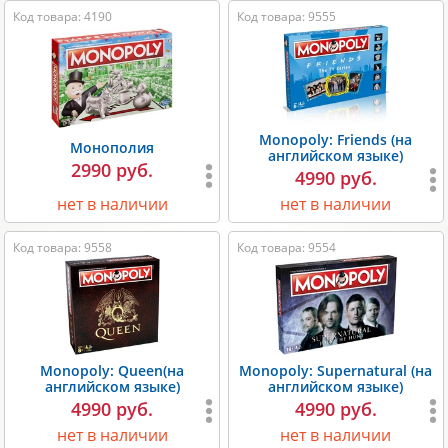
Код товара: 4190
Код товара: 9555
Monopoly: Friends (на
Монополия
английском языке)
2990 руб.
4990 руб.
нет в наличии
нет в наличии
Код товара: 9558
Код товара: 9554
Monopoly: Queen(на
Monopoly: Supernatural (на
английском языке)
английском языке)
4990 руб.
4990 руб.
нет в наличии
нет в наличии