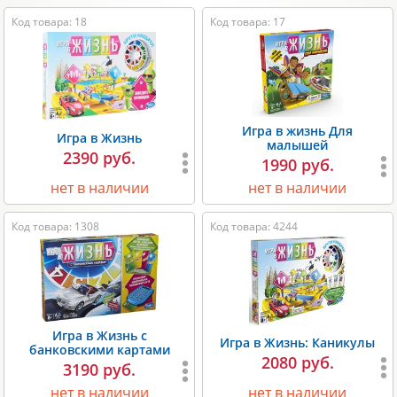
Код товара: 18
Код товара: 17
Игра в жизнь Для
Игра в Жизнь
малышей
2390 руб.
1990 руб.
нет в наличии
нет в наличии
Код товара: 1308
Код товара: 4244
Игра в Жизнь с
Игра в Жизнь: Каникулы
банковскими картами
2080 руб.
3190 руб.
нет в наличии
нет в наличии