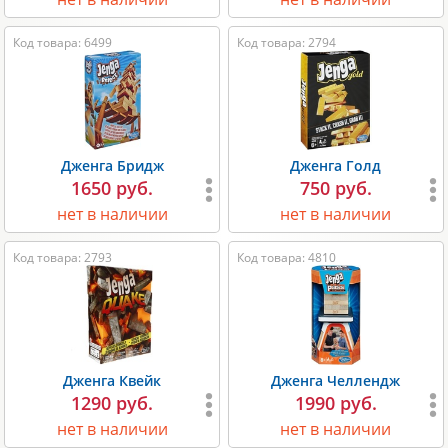
Код товара: 6499
Код товара: 2794
Дженга Бридж
Дженга Голд
1650 руб.
750 руб.
нет в наличии
нет в наличии
Код товара: 2793
Код товара: 4810
Дженга Квейк
Дженга Челлендж
1290 руб.
1990 руб.
нет в наличии
нет в наличии