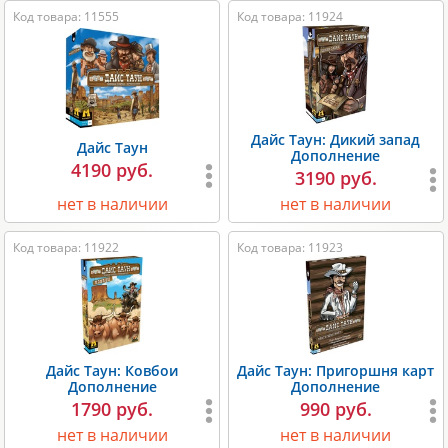
Код товара: 11555
Код товара: 11924
Дайс Таун: Дикий запад
Дайс Таун
Дополнение
4190 руб.
3190 руб.
нет в наличии
нет в наличии
Код товара: 11922
Код товара: 11923
Дайс Таун: Ковбои
Дайс Таун: Пригоршня карт
Дополнение
Дополнение
1790 руб.
990 руб.
нет в наличии
нет в наличии