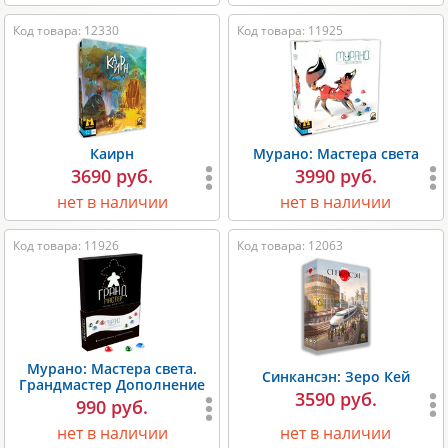
Код товара: 12330
Код товара: 11925
Каирн
Мурано: Мастера света
3690 руб.
3990 руб.
нет в наличии
нет в наличии
Код товара: 11926
Код товара: 12063
Мурано: Мастера света.
Синкансэн: Зеро Кей
Грандмастер Дополнение
3590 руб.
990 руб.
нет в наличии
нет в наличии