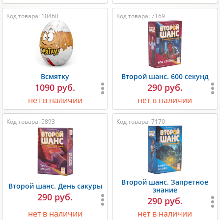
Код товара: 10460
Код товара: 7169
Всмятку
Второй шанс. 600 секунд
1090 руб.
290 руб.
нет в наличии
нет в наличии
Код товара: 5893
Код товара: 7170
Второй шанс. Запретное
Второй шанс. День сакуры
знание
290 руб.
290 руб.
нет в наличии
нет в наличии