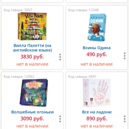
Код товара: 3007
Код товара: 12348
Вилла Палетти (на
Воины Одина
английском языке)
490 руб.
3830 руб.
нет в наличии
нет в наличии
Код товара: 12062
Код товара: 6601
Волшебные огоньки
Все на ладони
3090 руб.
890 руб.
нет в наличии
нет в наличии