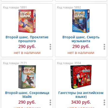
Код товара: 5891
Код товара: 5892
Второй шанс. Проклятие
Второй шанс. Смерть
прошлого
музыканта
290 руб.
290 руб.
нет в наличии
нет в наличии
Код товара: 7171
Код товара: 3554
Второй шанс. Сокровища
Гангстеры (на английском
Майя
языке)
290 руб.
3430 руб.