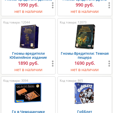
1990 руб.
990 руб.
нет в наличии
нет в наличии
Код товара: 12044
Код товара: 12073
Гномы-вредители
Гномы-Вредители: Темная
Юбилейное издание
пещера
1890 руб.
1690 руб.
нет в наличии
нет в наличии
Код товара: 3094
Код товара: 865
Го в Чемоданчике
Гобблет