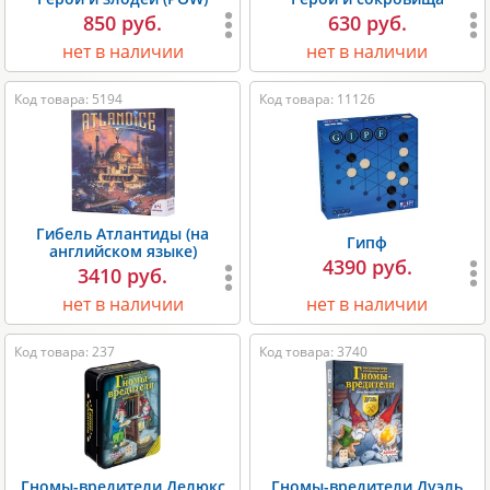
850 руб.
630 руб.
нет в наличии
нет в наличии
Код товара: 5194
Код товара: 11126
Гибель Атлантиды (на
Гипф
английском языке)
4390 руб.
3410 руб.
нет в наличии
нет в наличии
Код товара: 237
Код товара: 3740
Гномы-вредители Делюкс
Гномы-вредители Дуэль