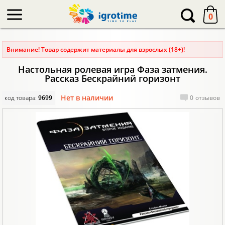
-->
0
Внимание! Товар содержит материалы для взрослых (18+)!
Настольная ролевая игра Фаза затмения.
Рассказ Бескрайний горизонт
Нет в наличии
код товара:
9699
0
отзывов