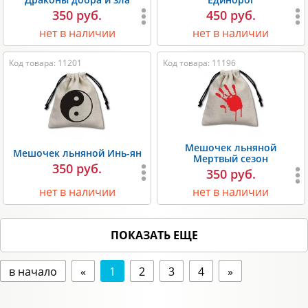
350 руб.
450 руб.
нет в наличии
нет в наличии
Код товара: 11201
Код товара: 11196
Мешочек льняной
Мешочек льняной Инь-ян
Мертвый сезон
350 руб.
350 руб.
нет в наличии
нет в наличии
ПОКАЗАТЬ ЕЩЕ
в начало
«
1
2
3
4
»