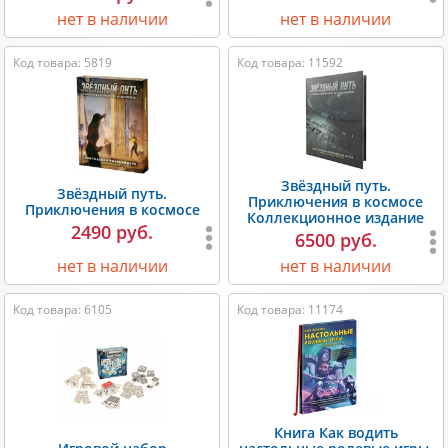
нет в наличии
нет в наличии
Код товара: 5819
Код товара: 11592
Звёздный путь.
Звёздный путь.
Приключения в космосе
Приключения в космосе
Коллекционное издание
2490 руб.
6500 руб.
нет в наличии
нет в наличии
Код товара: 6105
Код товара: 11174
Книга Как водить