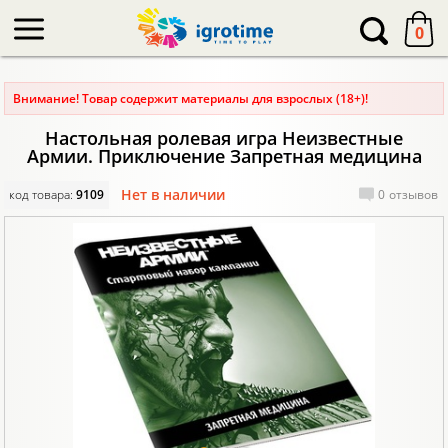
-->
0
Внимание! Товар содержит материалы для взрослых (18+)!
Настольная ролевая игра Неизвестные
Армии. Приключение Запретная медицина
Нет в наличии
код товара:
9109
0
отзывов