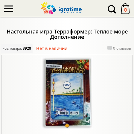
-->
0
Настольная игра Терраформер: Теплое море
Дополнение
Нет в наличии
код товара:
3928
0
отзывов