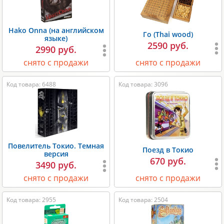
Hako Onna (на английском
Го (Thai wood)
языке)
2590 руб.
2990 руб.
снято с продажи
снято с продажи
Код товара: 6488
Код товара: 3096
Повелитель Токио. Темная
Поезд в Токио
версия
670 руб.
3490 руб.
снято с продажи
снято с продажи
Код товара: 2955
Код товара: 2504