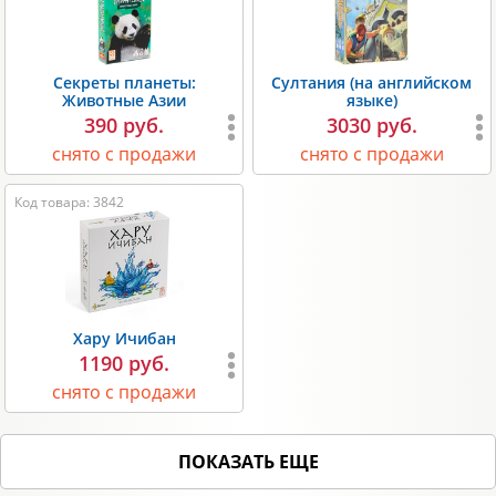
Секреты планеты:
Султания (на английском
Животные Азии
языке)
390 руб.
3030 руб.
снято с продажи
снято с продажи
Код товара: 3842
Хару Ичибан
1190 руб.
снято с продажи
ПОКАЗАТЬ ЕЩЕ