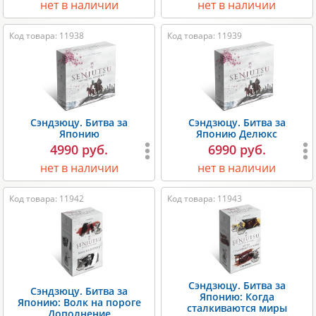
нет в наличии
нет в наличии
Код товара: 11938
Код товара: 11939
Сэндзюцу. Битва за
Сэндзюцу. Битва за
Японию
Японию Делюкс
4990 руб.
6990 руб.
нет в наличии
нет в наличии
Код товара: 11942
Код товара: 11943
Сэндзюцу. Битва за
Сэндзюцу. Битва за
Японию: Когда
Японию: Волк на пороге
сталкиваются миры
Дополнение