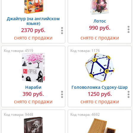
Джайпур (на английском
Лотос
языке)
990 руб.
2370 руб.
снято с продажи
снято с продажи
Код товара: 4519
Код товара: 1176
Нараби
Головоломка Судоку-Шар
390 руб.
1250 руб.
снято с продажи
снято с продажи
Код товара: 9448
Код товара: 4692