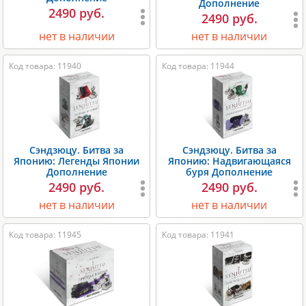
Дополнение
2490 руб.
2490 руб.
нет в наличии
нет в наличии
Код товара: 11940
Код товара: 11944
Сэндзюцу. Битва за
Сэндзюцу. Битва за
Японию: Легенды Японии
Японию: Надвигающаяся
Дополнение
буря Дополнение
2490 руб.
2490 руб.
нет в наличии
нет в наличии
Код товара: 11945
Код товара: 11941