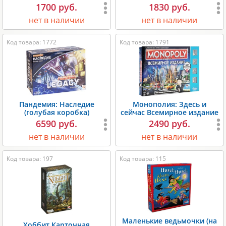
1700 руб.
1830 руб.
нет в наличии
нет в наличии
Код товара: 1772
Код товара: 1791
Пандемия: Наследие
Монополия: Здесь и
(голубая коробка)
сейчас Всемирное издание
6590 руб.
2490 руб.
нет в наличии
нет в наличии
Код товара: 197
Код товара: 115
Маленькие ведьмочки (на
Хоббит Карточная