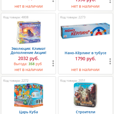
нет в наличии
нет в наличии
Код товара: 4808
Код товара: 2273
Эволюция: Климат
Дополнение Акция!
Нано-Кёрлинг в тубусе
2032 руб.
1790 руб.
Выгода:
358
руб
нет в наличии
нет в наличии
Код товара: 2272
Код товара: 2051
Царь Куба
Строители