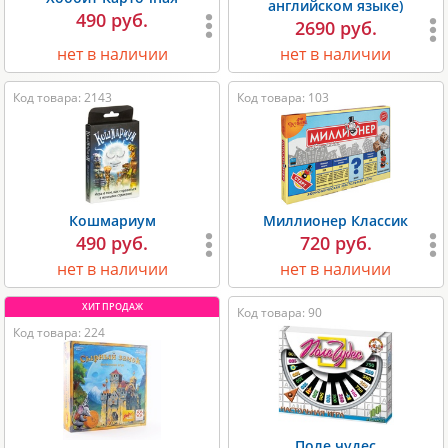
английском языке)
490 руб.
2690 руб.
нет в наличии
нет в наличии
Код товара: 2143
Код товара: 103
Кошмариум
Миллионер Классик
490 руб.
720 руб.
нет в наличии
нет в наличии
Код товара: 90
Код товара: 224
Поле чудес