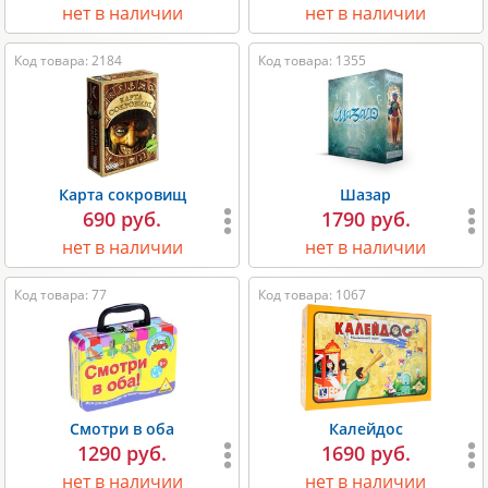
нет в наличии
нет в наличии
Код товара: 2184
Код товара: 1355
Карта сокровищ
Шазар
690 руб.
1790 руб.
нет в наличии
нет в наличии
Код товара: 77
Код товара: 1067
Смотри в оба
Калейдос
1290 руб.
1690 руб.
нет в наличии
нет в наличии