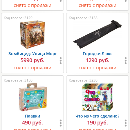
снято с продажи
снято с продажи
Код товара: 3129
Код товара: 3138
Зомбицид: Улица Морг
Городки Люкс
5990 руб.
1290 руб.
снято с продажи
снято с продажи
Код товара: 3150
Код товара: 3230
Плавки
Что из чего сделано?
490 руб.
190 руб.