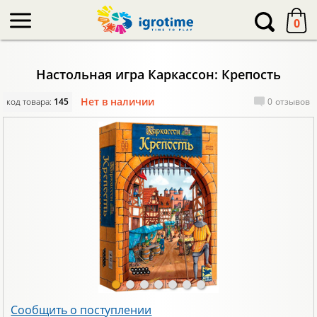
-->
0
Настольная игра Каркассон: Крепость
Нет в наличии
код товара:
145
0
отзывов
Сообщить о поступлении