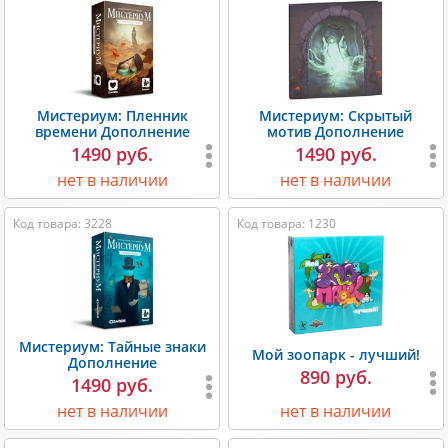
Мистериум: Пленник
Мистериум: Скрытый
времени Дополнение
мотив Дополнение
1490 руб.
1490 руб.
нет в наличии
нет в наличии
Код товара: 3228
Код товара: 1230
Мистериум: Тайные знаки
Мой зоопарк - лучший!
Дополнение
890 руб.
1490 руб.
нет в наличии
нет в наличии