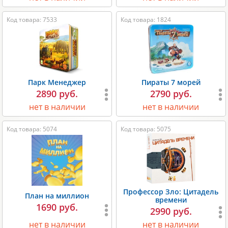
Код товара: 7533
Код товара: 1824
Парк Менеджер
Пираты 7 морей
2890 руб.
2790 руб.
нет в наличии
нет в наличии
Код товара: 5074
Код товара: 5075
Профессор Зло: Цитадель
План на миллион
времени
1690 руб.
2990 руб.
нет в наличии
нет в наличии