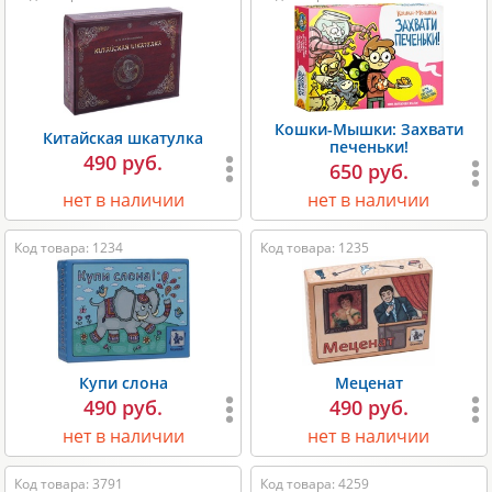
Кошки-Мышки: Захвати
Китайская шкатулка
печеньки!
490 руб.
650 руб.
нет в наличии
нет в наличии
Код товара: 1234
Код товара: 1235
Купи слона
Меценат
490 руб.
490 руб.
нет в наличии
нет в наличии
Код товара: 3791
Код товара: 4259