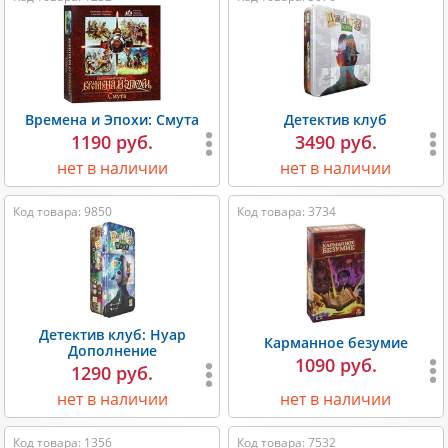
Времена и Эпохи: Смута
Детектив клуб
1190 руб.
3490 руб.
нет в наличии
нет в наличии
Код товара: 9850
Код товара: 3734
Детектив клуб: Нуар
Карманное безумие
Дополнение
1090 руб.
1290 руб.
нет в наличии
нет в наличии
Код товара: 1356
Код товара: 7532