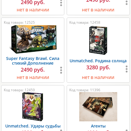
2490 руб.
нет в наличии
нет в наличии
Код товара: 12525
Код товара: 12458
Super Fantasy Brawl. Сила
Unmatched. Родина солнца
стихий Дополнение
3280 руб.
2490 руб.
нет в наличии
нет в наличии
Код товара: 12459
Код товара: 11396
Unmatched. Удары судьбы
Агенты