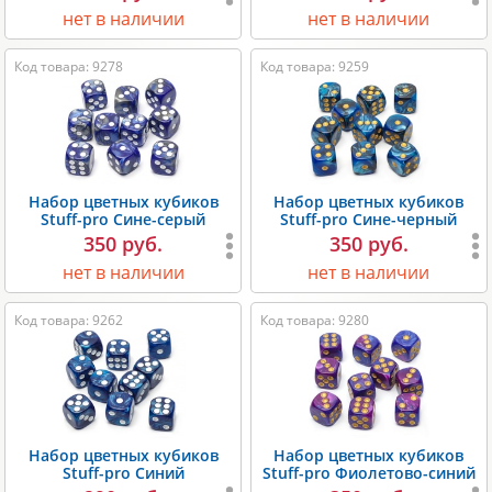
нет в наличии
нет в наличии
Код товара: 9278
Код товара: 9259
Набор цветных кубиков
Набор цветных кубиков
Stuff-pro Сине-серый
Stuff-pro Сине-черный
350 руб.
350 руб.
нет в наличии
нет в наличии
Код товара: 9262
Код товара: 9280
Набор цветных кубиков
Набор цветных кубиков
Stuff-pro Синий
Stuff-pro Фиолетово-синий