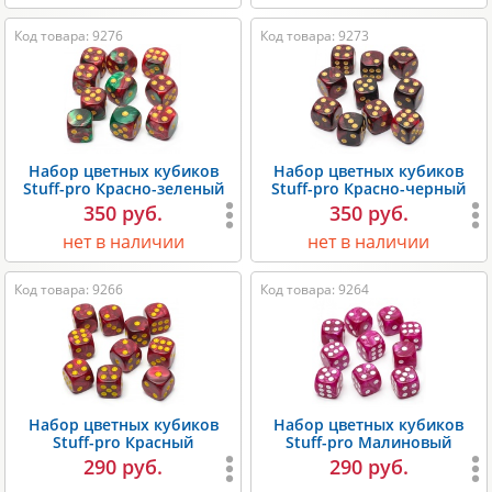
Код товара: 9276
Код товара: 9273
Набор цветных кубиков
Набор цветных кубиков
Stuff-pro Красно-зеленый
Stuff-pro Красно-черный
350 руб.
350 руб.
нет в наличии
нет в наличии
Код товара: 9266
Код товара: 9264
Набор цветных кубиков
Набор цветных кубиков
Stuff-pro Красный
Stuff-pro Малиновый
290 руб.
290 руб.