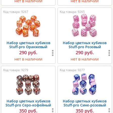
нет в наличии
нет в наличии
Код товара: 9267
Код товара: 9265
Набор цветных кубиков
Набор цветных кубиков
Stuff-pro Оранжевый
Stuff-pro Розовый
290 руб.
290 руб.
нет в наличии
нет в наличии
Код товара: 9279
Код товара: 9277
Набор цветных кубиков
Набор цветных кубиков
Stuff-pro Серо-кофейный
Stuff-pro Сине-розовый
350 руб.
350 руб.