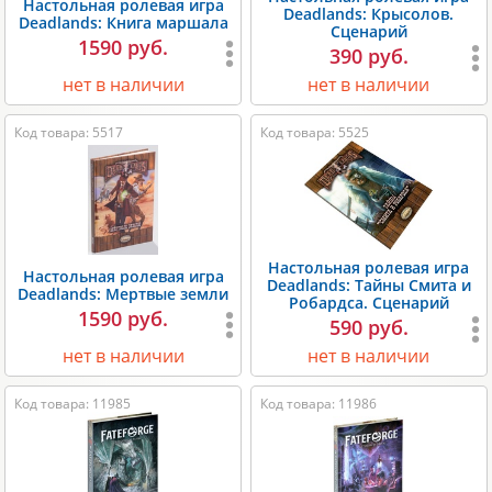
Настольная ролевая игра
Deadlands: Крысолов.
Deadlands: Книга маршала
Сценарий
1590 руб.
390 руб.
нет в наличии
нет в наличии
Код товара: 5517
Код товара: 5525
Настольная ролевая игра
Настольная ролевая игра
Deadlands: Тайны Смита и
Deadlands: Мертвые земли
Робардса. Сценарий
1590 руб.
590 руб.
нет в наличии
нет в наличии
Код товара: 11985
Код товара: 11986