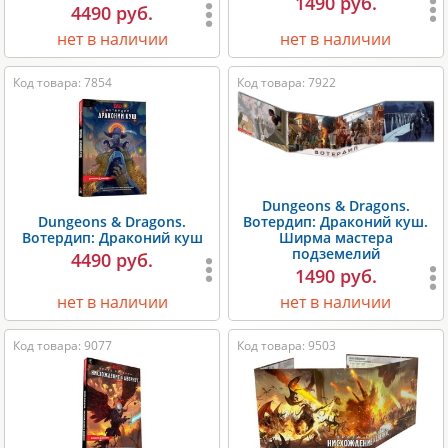
1490 руб.
4490 руб.
нет в наличии
нет в наличии
Код товара: 7854
Код товара: 7922
Dungeons & Dragons.
Dungeons & Dragons.
Вотердип: Драконий куш.
Вотердип: Драконий куш
Ширма мастера
подземелий
4490 руб.
1490 руб.
нет в наличии
нет в наличии
Код товара: 9077
Код товара: 9503