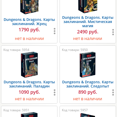
Dungeons & Dragons. Карты
Dungeons & Dragons. Карты
заклинаний. Мистическая
заклинаний. Жрец
магия
1790 руб.
2490 руб.
нет в наличии
нет в наличии
Код товара: 5954
Код товара: 5950
Dungeons & Dragons. Карты
Dungeons & Dragons. Карты
заклинаний. Паладин
заклинаний. Следопыт
1090 руб.
890 руб.
нет в наличии
нет в наличии
Код товара: 5951
Код товара: 5957