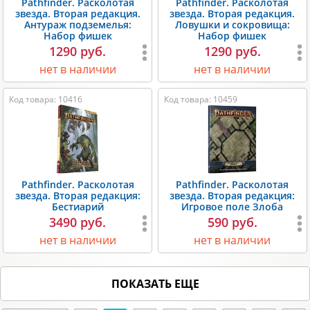
Pathfinder. Расколотая
Pathfinder. Расколотая
звезда. Вторая редакция.
звезда. Вторая редакция.
Антураж подземелья:
Ловушки и сокровища:
Набор фишек
Набор фишек
1290 руб.
1290 руб.
нет в наличии
нет в наличии
Код товара: 10416
Код товара: 10459
Pathfinder. Расколотая
Pathfinder. Расколотая
звезда. Вторая редакция:
звезда. Вторая редакция:
Бестиарий
Игровое поле Злоба
3490 руб.
590 руб.
нет в наличии
нет в наличии
ПОКАЗАТЬ ЕЩЕ