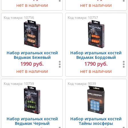
нет в наличии
нет в наличии
Код товара: 10756
Код товара: 10757
Набор игральных костей
Набор игральных костей
Ведьмак Бежевый
Ведьмак Бордовый
1990 руб.
1790 руб.
нет в наличии
нет в наличии
Код товара: 10759
Код товара: 9039
Набор игральных костей
Набор игральных костей
Ведьмак Черный
Тайны эхосферы