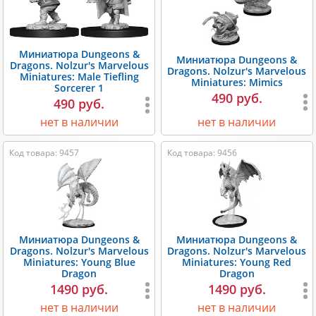
Миниатюра Dungeons &
Миниатюра Dungeons &
Dragons. Nolzur's Marvelous
Dragons. Nolzur's Marvelous
Miniatures: Male Tiefling
Miniatures: Mimics
Sorcerer 1
490 руб.
490 руб.
нет в наличии
нет в наличии
Код товара: 9457
Код товара: 9456
Миниатюра Dungeons &
Миниатюра Dungeons &
Dragons. Nolzur's Marvelous
Dragons. Nolzur's Marvelous
Miniatures: Young Blue
Miniatures: Young Red
Dragon
Dragon
1490 руб.
1490 руб.
нет в наличии
нет в наличии