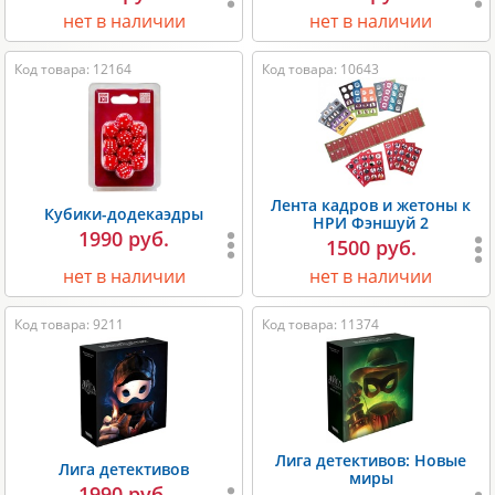
нет в наличии
нет в наличии
Код товара: 12164
Код товара: 10643
Лента кадров и жетоны к
Кубики-додекаэдры
НРИ Фэншуй 2
1990 руб.
1500 руб.
нет в наличии
нет в наличии
Код товара: 9211
Код товара: 11374
Лига детективов: Новые
Лига детективов
миры
1990 руб.