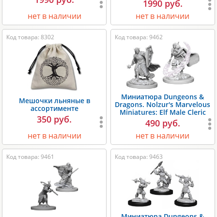
1990 руб.
нет в наличии
нет в наличии
Код товара: 8302
Код товара: 9462
Миниатюра Dungeons &
Мешочки льняные в
Dragons. Nolzur's Marvelous
ассортименте
Miniatures: Elf Male Cleric
350 руб.
490 руб.
нет в наличии
нет в наличии
Код товара: 9461
Код товара: 9463
Миниатюра Dungeons &