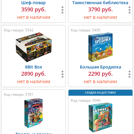
Шеф-повар
Таинственная библиотека
3590 руб.
3790 руб.
нет в наличии
нет в наличии
Код товара: 5542
Код товара: 5495
8Bit Box
Большая Бродилка
2890 руб.
2290 руб.
нет в наличии
нет в наличии
Код товара: 5781
Код товара: 3046