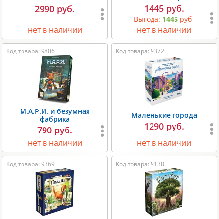
1445 руб.
2990 руб.
Выгода:
1445
руб
нет в наличии
нет в наличии
Код товара: 9806
Код товара: 9372
М.А.Р.И. и безумная
Маленькие города
фабрика
1290 руб.
790 руб.
нет в наличии
нет в наличии
Код товара: 9369
Код товара: 9138