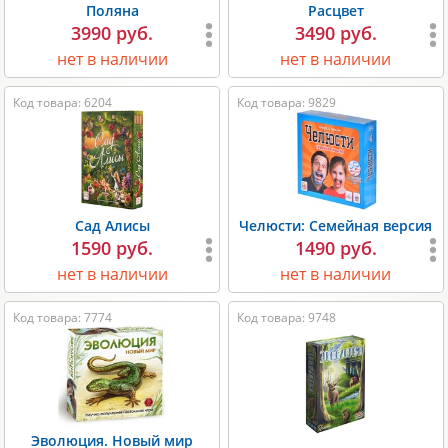
Поляна
Расцвет
3990 руб.
3490 руб.
нет в наличии
нет в наличии
Код товара: 6204
Код товара: 9829
Сад Алисы
Челюсти: Семейная версия
1590 руб.
1490 руб.
нет в наличии
нет в наличии
Код товара: 7774
Код товара: 9748
Эволюция. Новый мир