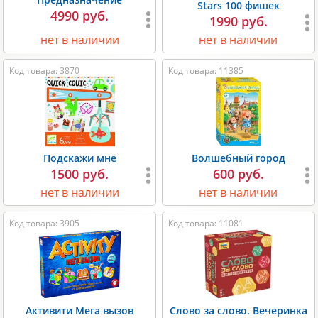
Stars 100 фишек
4990 руб.
1990 руб.
нет в наличии
нет в наличии
Код товара: 3870
Код товара: 11385
Подскажи мне
Волшебный город
1500 руб.
600 руб.
нет в наличии
нет в наличии
Код товара: 3905
Код товара: 11081
Активити Мега вызов
Слово за слово. Вечеринка