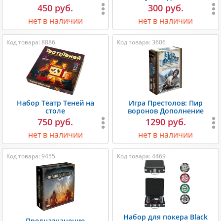
450 руб.
300 руб.
нет в наличии
нет в наличии
Код товара: 8886
Код товара: 3606
Набор Театр Теней на
Игра Престолов: Пир
столе
воронов Дополнение
750 руб.
1290 руб.
нет в наличии
нет в наличии
Код товара: 9455
Код товара: 4469
Набор для покера Black
Предназначение