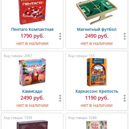
Пентаго Компактная
Магнитный футбол
1790 руб.
2490 руб.
нет в наличии
нет в наличии
Код товара: 2067
Код товара: 145
Камисадо
Каркассон: Крепость
2490 руб.
1190 руб.
нет в наличии
нет в наличии
Код товара: 1356
Код товара: 5286