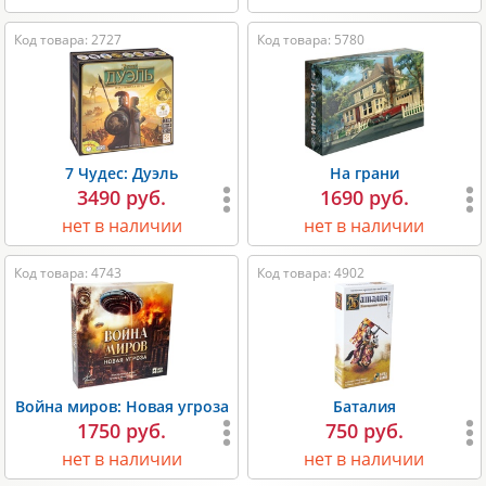
Код товара: 2727
Код товара: 5780
7 Чудес: Дуэль
На грани
3490 руб.
1690 руб.
нет в наличии
нет в наличии
Код товара: 4743
Код товара: 4902
Война миров: Новая угроза
Баталия
1750 руб.
750 руб.
нет в наличии
нет в наличии