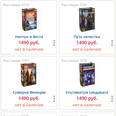
Код товара: 6723
Код товара: 5761
Нептун и Веста
Путь лепестка
1490 руб.
1490 руб.
нет в наличии
нет в наличии
Код товара: 5764
Код товара: 9250
Сумерки Венеции
Ультиматум синдиката
1490 руб.
1490 руб.
нет в наличии
нет в наличии