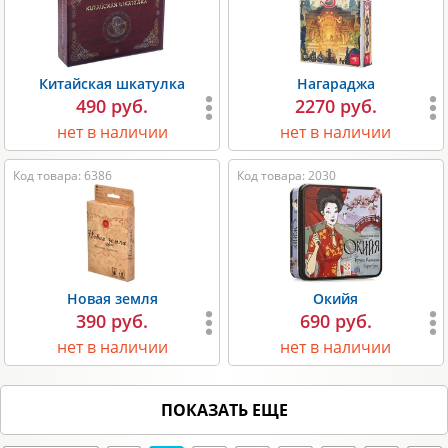
Китайская шкатулка
Нагараджа
490 руб.
2270 руб.
нет в наличии
нет в наличии
Код товара: 6386
Код товара: 2030
Новая земля
Окийя
390 руб.
690 руб.
нет в наличии
нет в наличии
ПОКАЗАТЬ ЕЩЕ