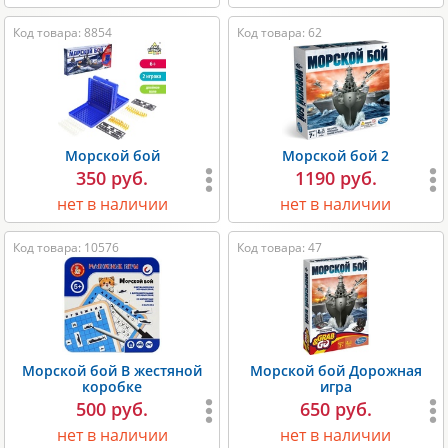
Код товара: 8854
Код товара: 62
Морской бой
Морской бой 2
350 руб.
1190 руб.
нет в наличии
нет в наличии
Код товара: 10576
Код товара: 47
Морской бой В жестяной
Морской бой Дорожная
коробке
игра
500 руб.
650 руб.
нет в наличии
нет в наличии