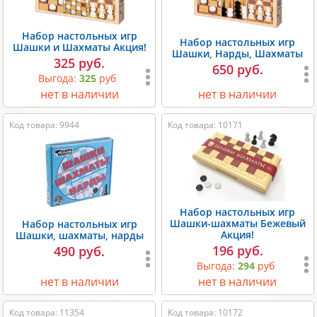
Набор настольных игр
Набор настольных игр
Шашки и Шахматы Акция!
Шашки, Нарды, Шахматы
325 руб.
650 руб.
Выгода:
325
руб
нет в наличии
нет в наличии
Код товара: 9944
Код товара: 10171
Набор настольных игр
Шашки-шахматы Бежевый
Набор настольных игр
Акция!
Шашки, шахматы, нарды
196 руб.
490 руб.
Выгода:
294
руб
нет в наличии
нет в наличии
Код товара: 11354
Код товара: 10172