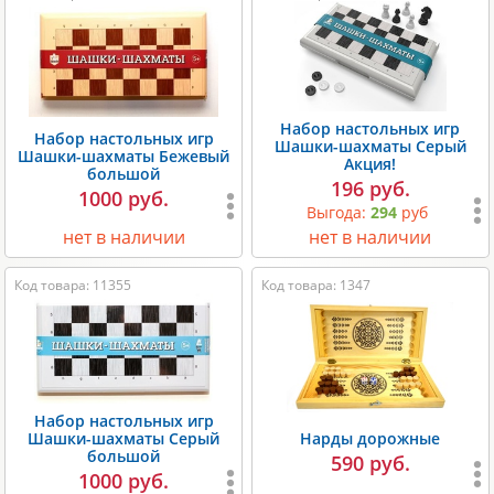
Набор настольных игр
Набор настольных игр
Шашки-шахматы Серый
Шашки-шахматы Бежевый
Акция!
большой
196 руб.
1000 руб.
Выгода:
294
руб
нет в наличии
нет в наличии
Код товара: 11355
Код товара: 1347
Набор настольных игр
Шашки-шахматы Серый
Нарды дорожные
большой
590 руб.
1000 руб.