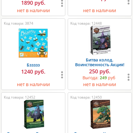
1890 руб.
нет в наличии
нет в наличии
Код товара: 3874
Код товара: 12448
Битва колод.
Воинственность Акция!
Бззззз
250 руб.
1240 руб.
Выгода:
249
руб
нет в наличии
нет в наличии
Код товара: 12452
Код товара: 12450