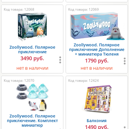
Код товара: 12068
Код товара: 12069
Zoollywood. Полярное
Zoollywood. Полярное
приключение Дополнение
приключение
+ миниатюра Тюленя
3490 руб.
1790 руб.
нет в наличии
нет в наличии
Код товара: 12070
Код товара: 12424
Zoollywood. Полярное
приключение. Комплект
Балкония
миниатюр
1490 руб.