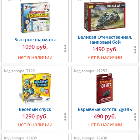
Великая Отечественная.
Быстрые шахматы
Танковый бой
1090 руб.
1490 руб.
нет в наличии
нет в наличии
Код товара: 7122
Код товара: 11253
Веселый спуск
Взрывные котята: Дуэль
1290 руб.
490 руб.
нет в наличии
нет в наличии
Код товара: 12439
Код товара: 12438