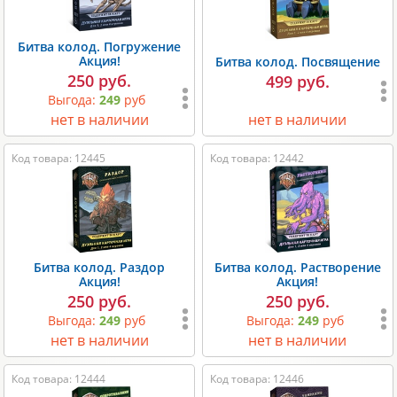
Битва колод. Погружение
Акция!
Битва колод. Посвящение
250 руб.
499 руб.
Выгода:
249
руб
нет в наличии
нет в наличии
Код товара: 12445
Код товара: 12442
Битва колод. Раздор
Битва колод. Растворение
Акция!
Акция!
250 руб.
250 руб.
Выгода:
249
руб
Выгода:
249
руб
нет в наличии
нет в наличии
Код товара: 12444
Код товара: 12446